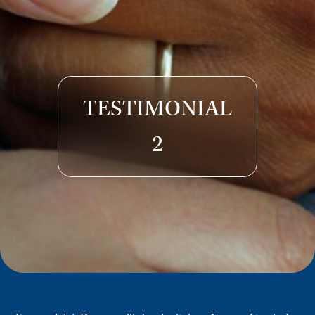
TESTIMONIAL
2